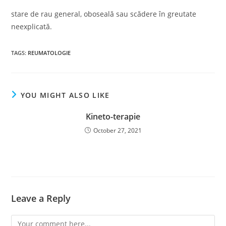
stare de rau general, oboseală sau scădere în greutate
neexplicată.
TAGS
:
REUMATOLOGIE
YOU MIGHT ALSO LIKE
Kineto-terapie
October 27, 2021
Leave a Reply
Comment