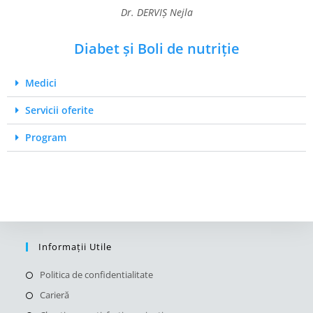
Dr. DERVIȘ Nejla
Diabet și Boli de nutriție
Medici
Servicii oferite
Program
Informații Utile
Politica de confidentialitate
Carieră