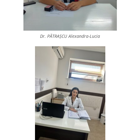
Dr. PĂTRAȘCU Alexandra-Lucia